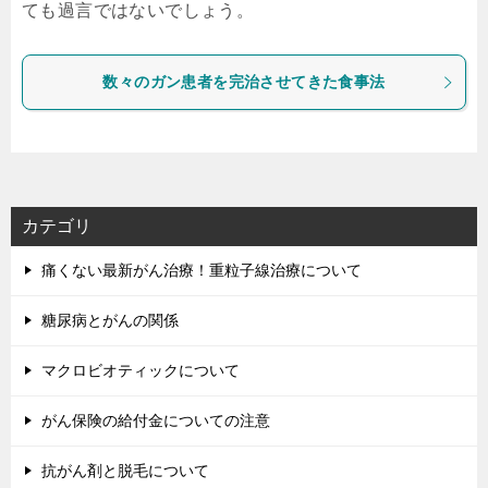
ても過言ではないでしょう。
数々のガン患者を完治させてきた食事法
カテゴリ
痛くない最新がん治療！重粒子線治療について
糖尿病とがんの関係
マクロビオティックについて
がん保険の給付金についての注意
抗がん剤と脱毛について