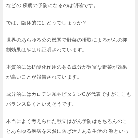
などの 疾病の予防になるのは明確です。
では、臨床的にはどうでしょうか？
世界のあらゆる公の機関で野菜の摂取によるがんの抑
制効果はやはり証明されています。
本質的には抗酸化作用のある成分が豊富な野菜が効果
が高いことが報告されています。
成分的にはカロテン系やビタミンCが代表ですがここも
バランス良くといえそうです。
本当によく考えられた献立はがん予防はもちろんのこ
とあらゆる疾病を未然に防ぎ活力ある生活の 源といっ