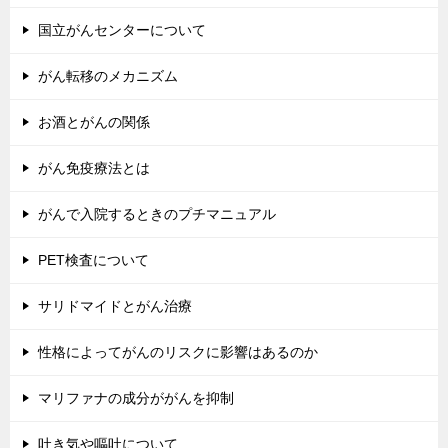
国立がんセンターについて
がん転移のメカニズム
お酒とがんの関係
がん免疫療法とは
がんで入院するときのプチマニュアル
PET検査について
サリドマイドとがん治療
性格によってがんのリスクに影響はあるのか
マリファナの成分ががんを抑制
吐き気や嘔吐について