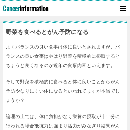
Cancer
information
野菜を食べるとがん予防になる
よくバランスの良い食事は体に良いとされますが、バ
ランスの良い食事はやはり野菜を積極的に摂取すると
ちょうど良くなるのが近年の食事内容といえます。
そして野菜を積極的に食べると体に良いことからがん
予防やなりにくい体になるといわれてますが本当でし
ょうか？
論理の上では、体に負担がなく栄養の摂取が十二分に
行われる場合抵抗力は強まり活力がみなぎり結果がん